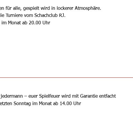
en für alle, gespielt wird in lockerer Atmosphäre.
die Turniere vom Schachclub RJ.
 im Monat ab 20.00 Uhr
jedermann – euer Spielfeuer wird mit Garantie entfacht
 letzten Sonntag im Monat ab 14.00 Uhr