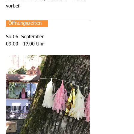
vorbei!
Öffnungszeiten
So 06. September
09.00 - 17.00
Uhr