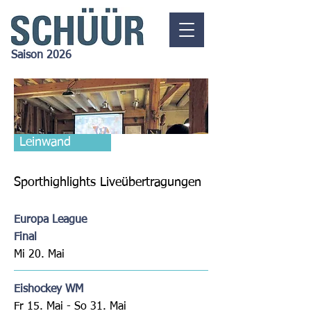
Saison 2026
Leinwand
Sporthighlights Liveübertragungen
Europa League
Final
Mi 20. Mai
Eishockey WM
Fr 15. Mai - So 31
. Mai