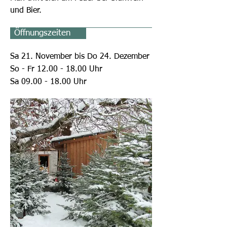
und Bier.
Öffnungszeiten
Sa 21. November
bis Do 24. Dezember
So - Fr
12.00 - 18.00
Uhr
Sa
09.00 - 18.00
Uhr